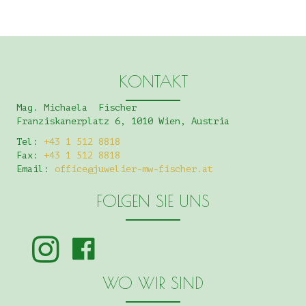
KONTAKT
Mag. Michaela Fischer
Franziskanerplatz 6, 1010 Wien, Austria
Tel:
+43 1 512 8818
Fax:
+43 1 512 8818
Email:
office@juwelier-mw-fischer.at
FOLGEN SIE UNS
WO WIR SIND